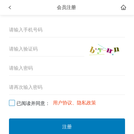
会员注册
用户协议、隐私政策
已阅读并同意：
注册