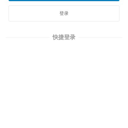
登录
快捷登录